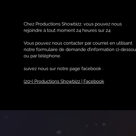
Chez Productions Showbizz, vous pouvez nous
rejoindre à tout moment 24 heures sur 24
Vous pouvez nous contacter par courriel en utilisant
notre formulaire de demande d’information ci-dessou
ou par téléphone.
suivez nous sur notre page facebook :
(20+) Productions Showbizz | Facebook